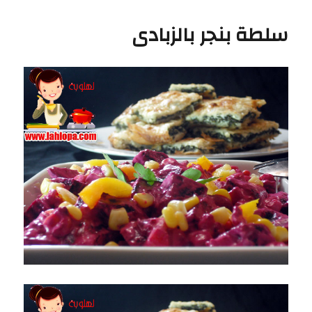
بطاطس
سلطة بنجر بالزبادى