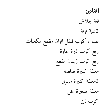
المقادير:
لفة جلاش
2علبة تونة
نصف كوب فلفل الوان مقطع مكعبات
ربع كوب ذرة حلوة
ربع كوب زيتون مقطع
معلقة كبيرة صلصة
2معلقة كبيرة مايونيز
معلقة صغيرة خل
كوب لبن