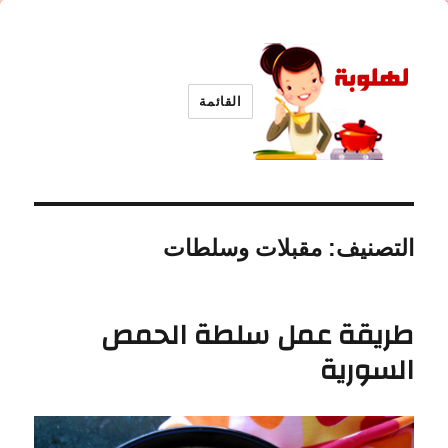
القائمة
لهلوبة
التصنيف:
مقبلات وسلطات
طريقة عمل سلطة الحمص
السورية