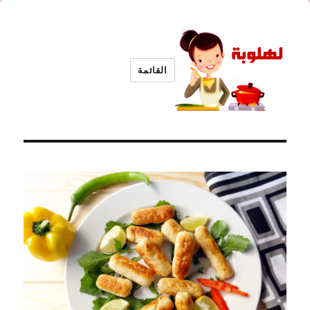
القائمة
لهلوبة