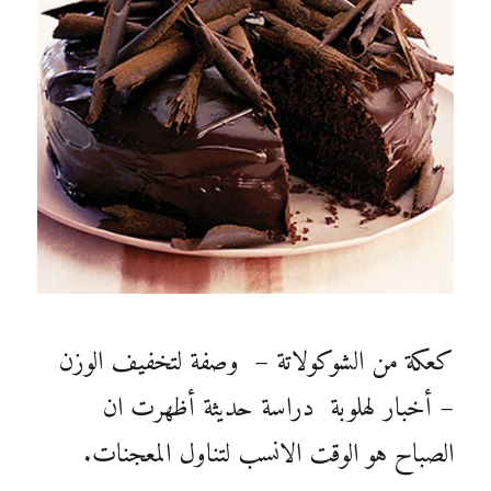
كعكة من الشوكولاتة – وصفة لتخفيف الوزن
– أخبار لهلوبة دراسة حديثة أظهرت ان
الصباح هو الوقت الانسب لتناول المعجنات.