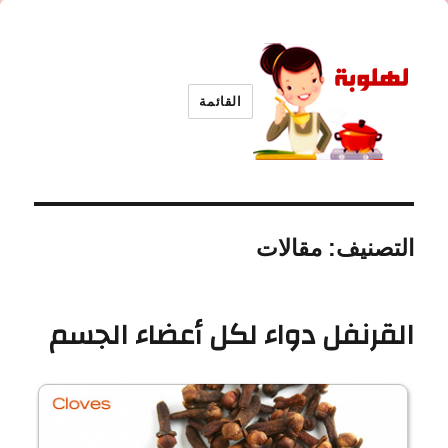
القائمة
لهلوبة
التصنيف:
مقالات
القرنفل دواء لكل أعضاء الجسم