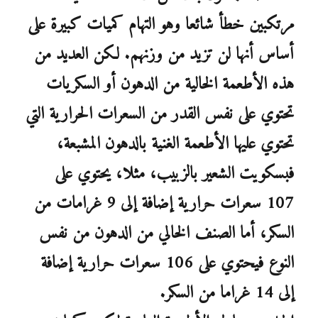
مرتكبين خطأ شائعا وهو التهام كميات كبيرة على
أساس أنها لن تزيد من وزنهم. لكن العديد من
هذه الأطعمة الخالية من الدهون أو السكريات
تحتوي على نفس القدر من السعرات الحرارية التي
تحتوي عليها الأطعمة الغنية بالدهون المشبعة،
فبسكويت الشعير بالزبيب، مثلا، يحتوي على
107 سعرات حرارية إضافة إلى 9 غرامات من
السكر، أما الصنف الخالي من الدهون من نفس
النوع فيحتوي على 106 سعرات حرارية إضافة
إلى 14 غراما من السكر.