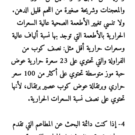
والمعجنات وشريحة صغيرة من اللحم قليل الدهن.
ولا تنسي تغيير الأطعمة الصحية عالية السعرات
الحرارية بالأطعمة التي توجد بها نسبة ألياف عالية
وسعرات حرارية أقل مثل: نصف كوب من
الفراولة والتي تحتوي على 23 سعرة حرارية عوض
حبة موز متوسطة تحتوي على أكثر من 100 سعر
حراري وبرتقالة عوض كوب عصير برتقال، لأنها
تحتوي على نصف نسبة السعرات الحرارية.
4- إذا كنت دائمة البحث عن المطاعم التي تقدم