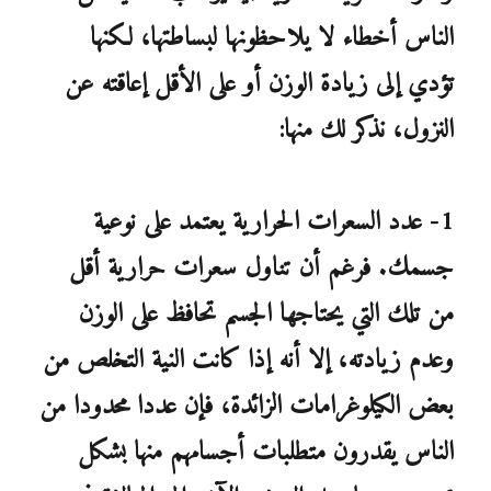
الناس أخطاء لا يلاحظونها لبساطتها، لكنها
تؤدي إلى زيادة الوزن أو على الأقل إعاقته عن
النزول، نذكر لك منها:
1- عدد السعرات الحرارية يعتمد على نوعية
جسمك. فرغم أن تناول سعرات حرارية أقل
من تلك التي يحتاجها الجسم تحافظ على الوزن
وعدم زيادته، إلا أنه إذا كانت النية التخلص من
بعض الكيلوغرامات الزائدة، فإن عددا محدودا من
الناس يقدرون متطلبات أجسامهم منها بشكل