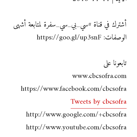
أشترك في قناة #سي_بي_سي_سفرة لمتابعة أشهى
الوصفات: https://goo.gl/up3snF
تابعونا على
www.cbcsofra.com
https://www.facebook.com/cbcsofra
Tweets by cbcsofra
http://www.google.com/+cbcsofra
http://www.youtube.com/cbcsofra