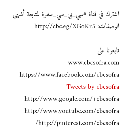
اشترك في قناة #سي_بي_سي_سفرة لمتابعة أشهى
الوصفات: http://cbc.eg/XGoKr5
تابعونا على
www.cbcsofra.com
https://www.facebook.com/cbcsofra
Tweets by cbcsofra
http://www.google.com/+cbcsofra
http://www.youtube.com/cbcsofra
http://pinterest.com/cbcsofra/