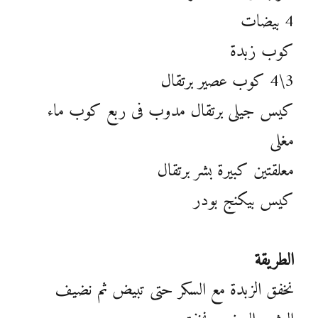
4 بيضات
كوب زبدة
3\4 كوب عصير برتقال
كيس جيلى برتقال مدوب فى ربع كوب ماء
مغلى
معلقتين كبيرة بشر برتقال
كيس بيكنج بودر
الطريقة
نخفق الزبدة مع السكر حتى تبيض ثم نضيف