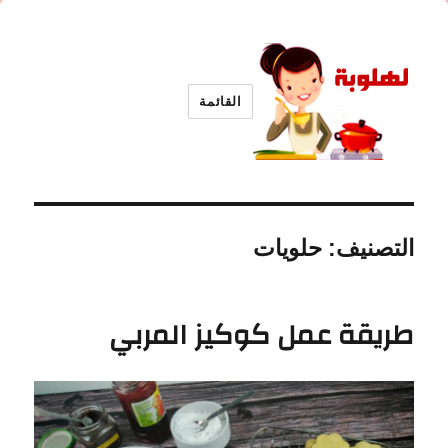
القائمة
لهلوبة
التصنيف:
حلويات
طريقة عمل كوكيز المربي