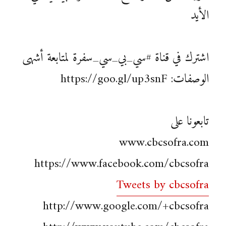
الأيد
اشترك في قناة #سي_بي_سي_سفرة لمتابعة أشهى
الوصفات: https://goo.gl/up3snF
تابعونا على
www.cbcsofra.com
https://www.facebook.com/cbcsofra
Tweets by cbcsofra
http://www.google.com/+cbcsofra