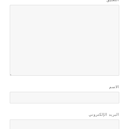
الاسم
البريد الإلكتروني