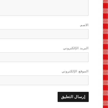
الاسم
البريد الإلكتروني
الموقع الإلكتروني