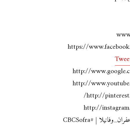
www.
https://www.facebook
Tweet
http://www.google.
http://www.youtube
http://pinterest
http://instagra
_وفانيلا | #CBCSofra