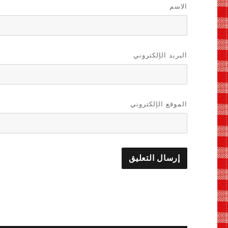
الاسم
البريد الإلكتروني
الموقع الإلكتروني