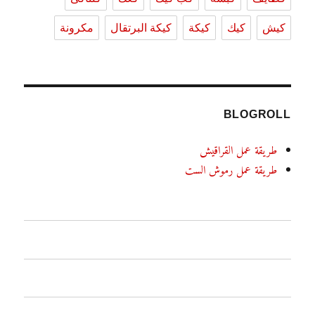
كيش
كيك
كيكة
كيكة البرتقال
مكرونة
BLOGROLL
طريقة عمل القراقيش
طريقة عمل رموش الست
الرئيسية
اطباق رئيسية