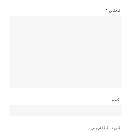
التعليق
*
الاسم
البريد الإلكتروني